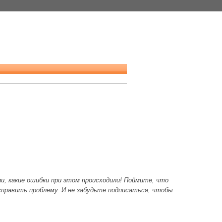
и, какие ошибки при этом происходили! Поймите, что
справить проблему. И не забудьте подписаться, чтобы