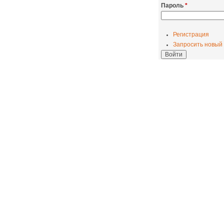
Пароль
*
Регистрация
Запросить новый